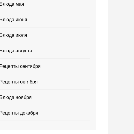
Блюда мая
Блюда июня
Блюда июля
Блюда августа
Рецепты сентября
Рецепты октября
Блюда ноября
Рецепты декабря