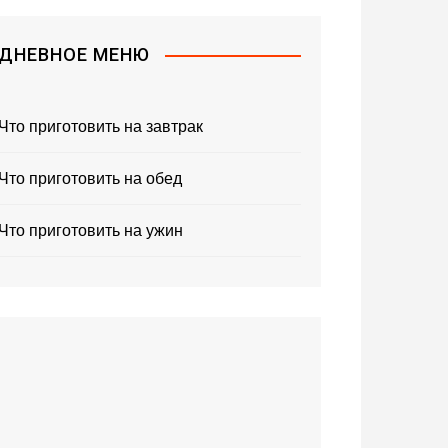
ДНЕВНОЕ МЕНЮ
Что приготовить на завтрак
Что приготовить на обед
Что приготовить на ужин