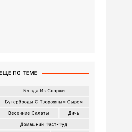
ЕЩЕ ПО ТЕМЕ
Блюда Из Спаржи
Бутерброды С Творожным Сыром
Весенние Салаты
Дичь
Домашний Фаст-Фуд