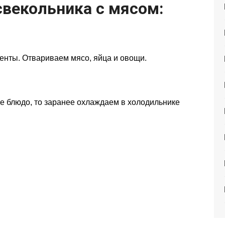
свекольника с мясом:
енты. Отвариваем мясо, яйца и овощи.
е блюдо, то заранее охлаждаем в холодильнике