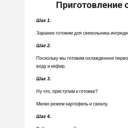
Приготовление 
Шаг 1.
Заранее готовим для свекольника ингреди
Шаг 2.
Поскольку мы готовим охлажденное перво
воду и кефир.
Шаг 3.
Ну что, приступим к готовке?
Мелко режем картофель и свеклу.
Шаг 4.