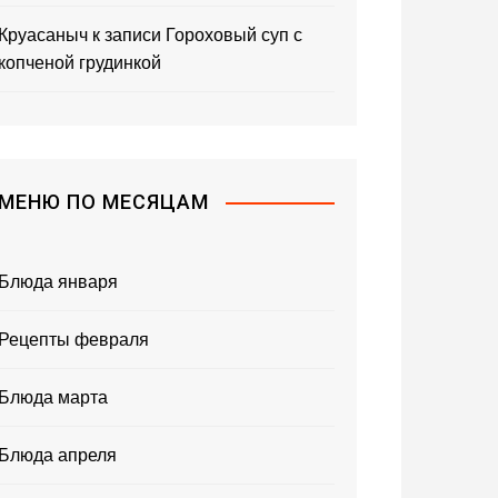
Круасаныч
к записи
Гороховый суп с
копченой грудинкой
МЕНЮ ПО МЕСЯЦАМ
Блюда января
Рецепты февраля
Блюда марта
Блюда апреля