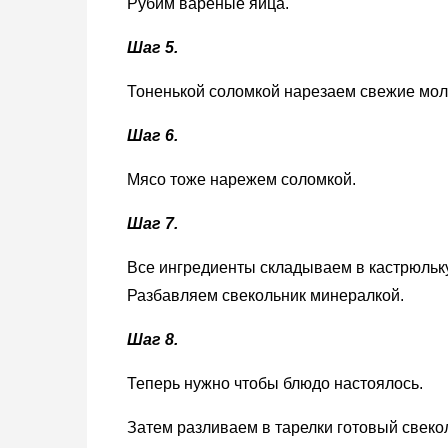
Рубим вареные яйца.
Шаг 5.
Тоненькой соломкой нарезаем свежие мол
Шаг 6.
Мясо тоже нарежем соломкой.
Шаг 7.
Все ингредиенты складываем в кастрюльк
Разбавляем свекольник минералкой.
Шаг 8.
Теперь нужно чтобы блюдо настоялось.
Затем разливаем в тарелки готовый свек