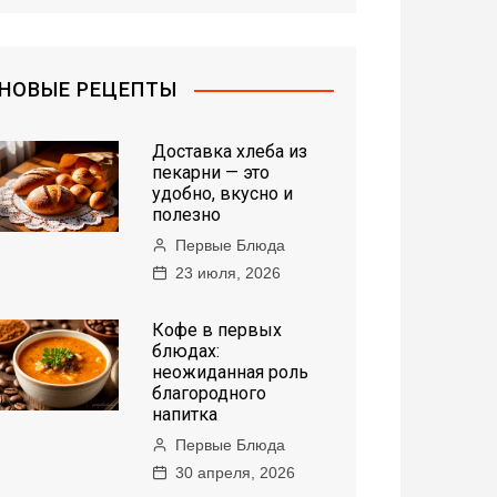
НОВЫЕ РЕЦЕПТЫ
Доставка хлеба из
пекарни — это
удобно, вкусно и
полезно
Первые Блюда
23 июля, 2026
Кофе в первых
блюдах:
неожиданная роль
благородного
напитка
Первые Блюда
30 апреля, 2026