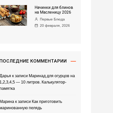
Начинки для блинов
на Масленицу 2026
Первые Блюда
20 февраля, 2026
ПОСЛЕДНИЕ КОММЕНТАРИИ
Дарья
к записи
Маринад для огурцов на
1,2,3,4,5 — 10 литров. Калькулятор-
памятка
Марина
к записи
Как приготовить
маринованную пелядь