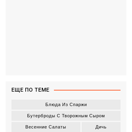
ЕЩЕ ПО ТЕМЕ
Блюда Из Спаржи
Бутерброды С Творожным Сыром
Весенние Салаты
Дичь