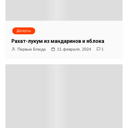
Десерты
Рахат-лукум из мандаринов и яблока
Первые Блюда
21 февраля, 2024
1