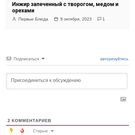
Инжир запеченный с творогом, медом и
орехами
Первые Блюда
9 октября, 2023
1
Подписаться
авторизуйтесь
2
КОММЕНТАРИЕВ
Старые