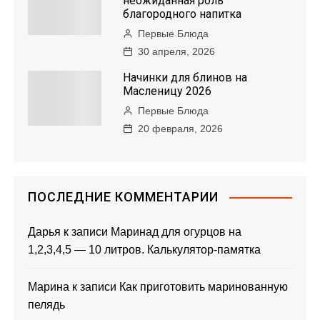
неожиданная роль
благородного напитка
Первые Блюда
30 апреля, 2026
Начинки для блинов на
Масленицу 2026
Первые Блюда
20 февраля, 2026
ПОСЛЕДНИЕ КОММЕНТАРИИ
Дарья
к записи
Маринад для огурцов на
1,2,3,4,5 — 10 литров. Калькулятор-памятка
Марина
к записи
Как приготовить маринованную
пелядь