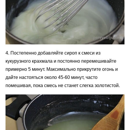
4. Постепенно добавляйте сироп к смеси из
кукурузного крахмала и постоянно перемешивайте
примерно 5 минут. Максимально прикрутите огонь и
дайте настояться около 45-60 минут, часто
помешивая, пока смесь не станет слегка золотистой.