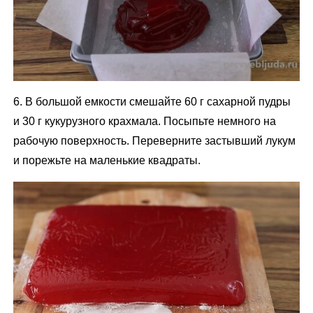
6. В большой емкости смешайте 60 г сахарной пудры
и 30 г кукурузного крахмала. Посыпьте немного на
рабочую поверхность. Переверните застывший лукум
и порежьте на маленькие квадраты.