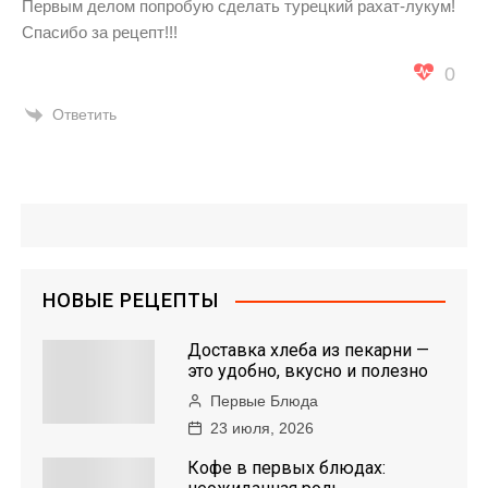
Первым делом попробую сделать турецкий рахат-лукум!
Спасибо за рецепт!!!
0
Ответить
НОВЫЕ РЕЦЕПТЫ
Доставка хлеба из пекарни —
это удобно, вкусно и полезно
Первые Блюда
23 июля, 2026
Кофе в первых блюдах: