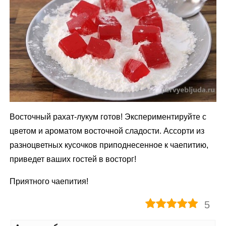
Восточный рахат-лукум готов! Экспериментируйте с
цветом и ароматом восточной сладости. Ассорти из
разноцветных кусочков приподнесенное к чаепитию,
приведет ваших гостей в восторг!
Приятного чаепития!
5