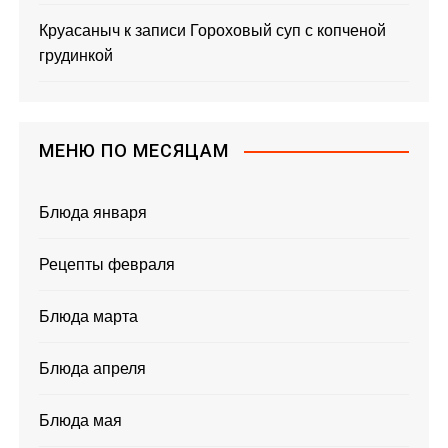
Круасаныч
к записи
Гороховый суп с копченой
грудинкой
МЕНЮ ПО МЕСЯЦАМ
Блюда января
Рецепты февраля
Блюда марта
Блюда апреля
Блюда мая