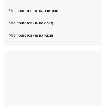
Что приготовить на завтрак
Что приготовить на обед
Что приготовить на ужин