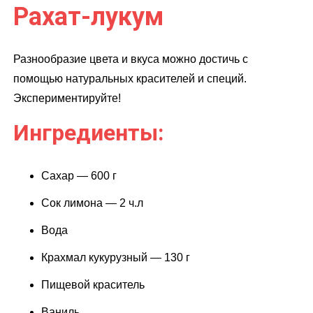
Рахат-лукум
Разнообразие цвета и вкуса можно достичь с
помощью натуральных красителей и специй.
Экспериментируйте!
Ингредиенты:
Сахар — 600 г
Сок лимона — 2 ч.л
Вода
Крахмал кукурузный — 130 г
Пищевой краситель
Ваниль