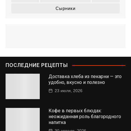
Сырники
ПОСЛЕДНИЕ РЕЦЕПТЫ
Доставка хлеба из пекарни — это
удобно, вкусно и полезно
23 июля, 2026
Кофе в первых блюдах:
неожиданная роль благородного
напитка
30 апреля, 2026