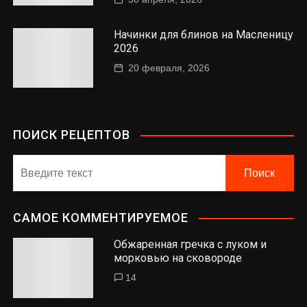
Начинки для блинов на Масленицу
2026
20 февраля, 2026
ПОИСК РЕЦЕПТОВ
САМОЕ КОММЕНТИРУЕМОЕ
Обжаренная гречка с луком и
морковью на сковороде
14