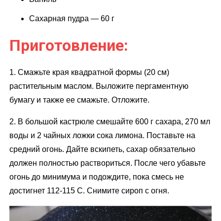
Сахарная пудра — 60 г
Приготовление:
1. Смажьте края квадратной формы (20 см)
растительным маслом. Выложите пергаментную
бумагу и также ее смажьте. Отложите.
2. В большой кастрюле смешайте 600 г сахара, 270 мл
воды и 2 чайных ложки сока лимона. Поставьте на
средний огонь. Дайте вскипеть, сахар обязательно
должен полностью раствориться. После чего убавьте
огонь до минимума и подождите, пока смесь не
достигнет 112-115 C. Снимите сироп с огня.