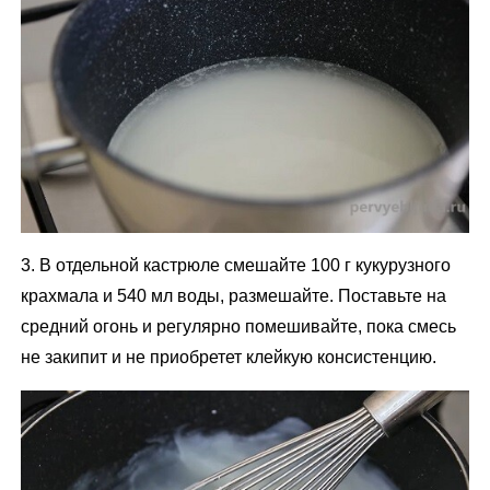
3. В отдельной кастрюле смешайте 100 г кукурузного
крахмала и 540 мл воды, размешайте. Поставьте на
средний огонь и регулярно помешивайте, пока смесь
не закипит и не приобретет клейкую консистенцию.