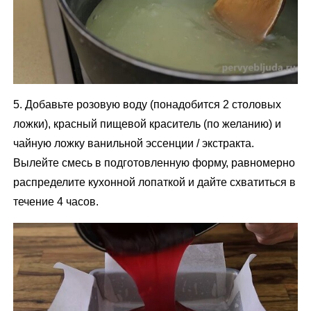
5. Добавьте розовую воду (понадобится 2 столовых
ложки), красный пищевой краситель (по желанию) и
чайную ложку ванильной эссенции / экстракта.
Вылейте смесь в подготовленную форму, равномерно
распределите кухонной лопаткой и дайте схватиться в
течение 4 часов.