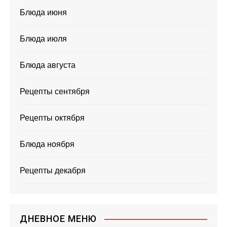
Блюда июня
Блюда июля
Блюда августа
Рецепты сентября
Рецепты октября
Блюда ноября
Рецепты декабря
ДНЕВНОЕ МЕНЮ