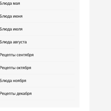
Блюда мая
Блюда июня
Блюда июля
Блюда августа
Рецепты сентября
Рецепты октября
Блюда ноября
Рецепты декабря