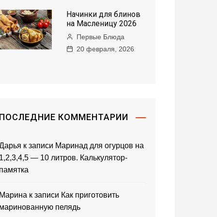
Начинки для блинов
на Масленицу 2026
Первые Блюда
20 февраля, 2026
ПОСЛЕДНИЕ КОММЕНТАРИИ
Дарья
к записи
Маринад для огурцов на
1,2,3,4,5 — 10 литров. Калькулятор-
памятка
Марина
к записи
Как приготовить
маринованную пелядь