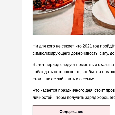
Ни для кого не секрет, что 2021 год пройд
символизирующего доверчивость, силу, до
В этот период следует помогать и оказыва
соблюдать осторожность, чтобы эта помощь
стоит так же забывать и о семье.
Что касается праздничного дня, стоит про
личностей, чтобы получить заряд хорошего
Содержание