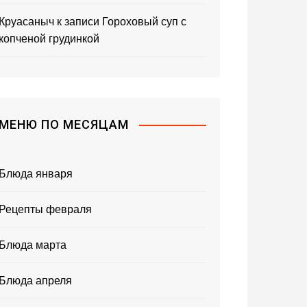
Круасаныч
к записи
Гороховый суп с
копченой грудинкой
МЕНЮ ПО МЕСЯЦАМ
Блюда января
Рецепты февраля
Блюда марта
Блюда апреля