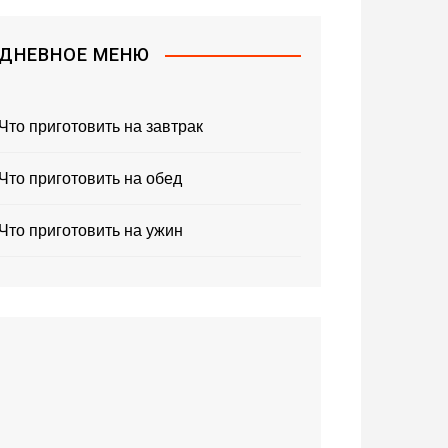
ДНЕВНОЕ МЕНЮ
Что приготовить на завтрак
Что приготовить на обед
Что приготовить на ужин