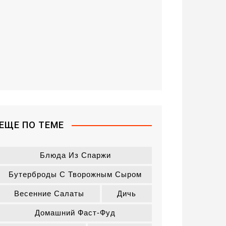
ЕЩЕ ПО ТЕМЕ
Блюда Из Спаржи
Бутерброды С Творожным Сыром
Весенние Салаты
Дичь
Домашний Фаст-Фуд