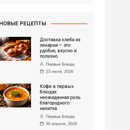
НОВЫЕ РЕЦЕПТЫ
Доставка хлеба из
пекарни — это
удобно, вкусно и
полезно
Первые Блюда
23 июля, 2026
Кофе в первых
блюдах:
неожиданная роль
благородного
напитка
Первые Блюда
30 апреля, 2026