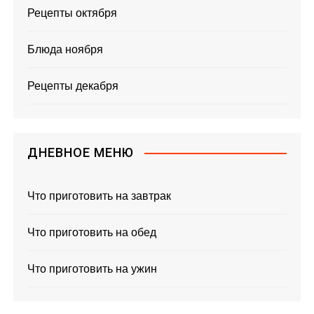
Рецепты октября
Блюда ноября
Рецепты декабря
ДНЕВНОЕ МЕНЮ
Что приготовить на завтрак
Что приготовить на обед
Что приготовить на ужин