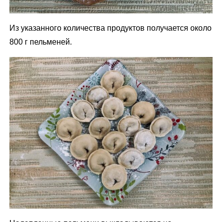
Из указанного количества продуктов получается около
800 г пельменей.