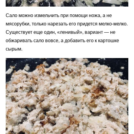
Сало можно измельчить при помощи ножа, а не
мясорубки, только нарезать его придется мелко-мелко.
Существует еще один, «ленивый», вариант — не
обжаривать сало вовсе, а добавить его к картошке
сырым.