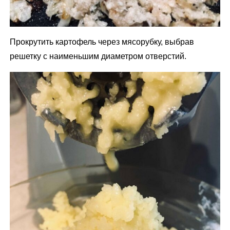
Прокрутить картофель через мясорубку, выбрав
решетку с наименьшим диаметром отверстий.