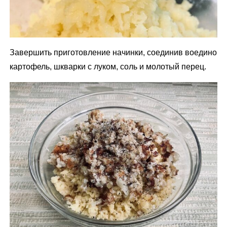
Завершить приготовление начинки, соединив воедино
картофель, шкварки с луком, соль и молотый перец.