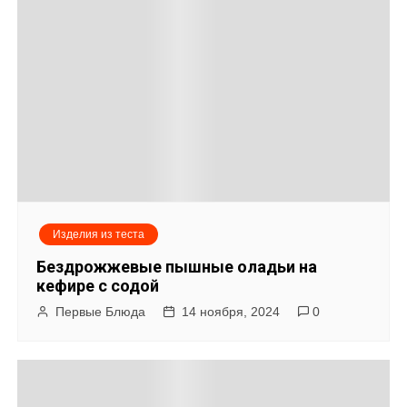
Изделия из теста
Бездрожжевые пышные оладьи на
кефире с содой
Первые Блюда
14 ноября, 2024
0