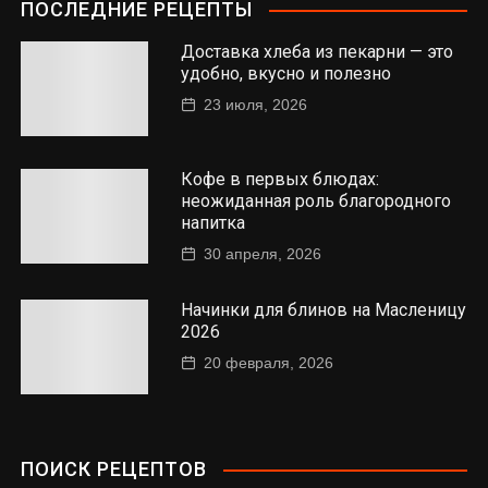
ПОСЛЕДНИЕ РЕЦЕПТЫ
Доставка хлеба из пекарни — это
удобно, вкусно и полезно
23 июля, 2026
Кофе в первых блюдах:
неожиданная роль благородного
напитка
30 апреля, 2026
Начинки для блинов на Масленицу
2026
20 февраля, 2026
ПОИСК РЕЦЕПТОВ