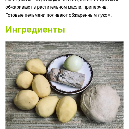
обжаривают в растительном масле, приперчив.
Готовые пельмени поливают обжаренным луком.
Ингредиенты