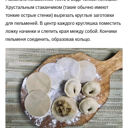
Хрустальным стаканчиком (такие обычно имеют
тонкие острые стенки) вырезать круглые заготовки
для пельменей. В центр каждого кругляшка поместить
ложку начинки и слепить края между собой. Кончики
пельменя соединить, образовав кольцо.