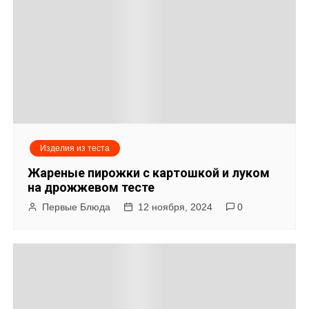
Изделия из теста
Жареные пирожки с картошкой и луком
на дрожжевом тесте
Первые Блюда
12 ноября, 2024
0