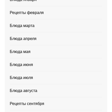
Рецепты февраля
Блюда марта
Блюда апреля
Блюда мая
Блюда июня
Блюда июля
Блюда августа
Рецепты сентября