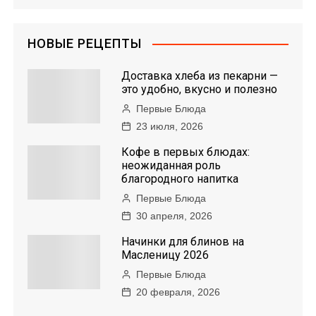
НОВЫЕ РЕЦЕПТЫ
Доставка хлеба из пекарни —
это удобно, вкусно и полезно
Первые Блюда
23 июля, 2026
Кофе в первых блюдах:
неожиданная роль
благородного напитка
Первые Блюда
30 апреля, 2026
Начинки для блинов на
Масленицу 2026
Первые Блюда
20 февраля, 2026