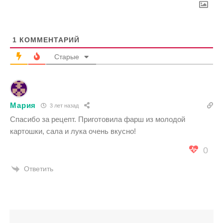
1
КОММЕНТАРИЙ
Старые
Мария
3 лет назад
Спасибо за рецепт. Приготовила фарш из молодой
картошки, сала и лука очень вкусно!
0
Ответить