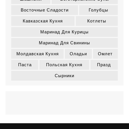
Восточные Сладости
Голубцы
Кавказская Кухня
Котлеты
Маринад Для Курицы
Маринад Для Свинины
Молдавская Кухня
Оладьи
Омлет
Паста
Польская Кухня
Празд
Сырники