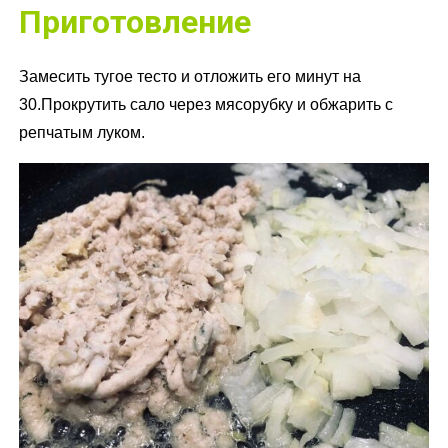
Приготовление
Замесить тугое тесто и отложить его минут на
30.Прокрутить сало через мясорубку и обжарить с
репчатым луком.