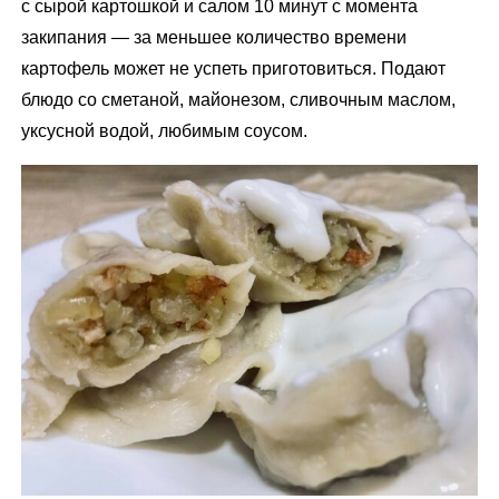
с сырой картошкой и салом 10 минут с момента
закипания — за меньшее количество времени
картофель может не успеть приготовиться. Подают
блюдо со сметаной, майонезом, сливочным маслом,
уксусной водой, любимым соусом.