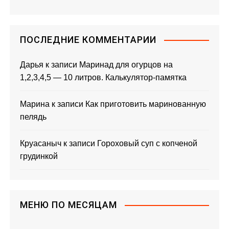
ПОСЛЕДНИЕ КОММЕНТАРИИ
Дарья
к записи
Маринад для огурцов на
1,2,3,4,5 — 10 литров. Калькулятор-памятка
Марина
к записи
Как приготовить маринованную
пелядь
Круасаныч
к записи
Гороховый суп с копченой
грудинкой
МЕНЮ ПО МЕСЯЦАМ