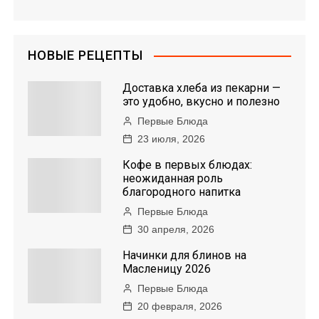
НОВЫЕ РЕЦЕПТЫ
Доставка хлеба из пекарни —
это удобно, вкусно и полезно
Первые Блюда
23 июля, 2026
Кофе в первых блюдах:
неожиданная роль
благородного напитка
Первые Блюда
30 апреля, 2026
Начинки для блинов на
Масленицу 2026
Первые Блюда
20 февраля, 2026