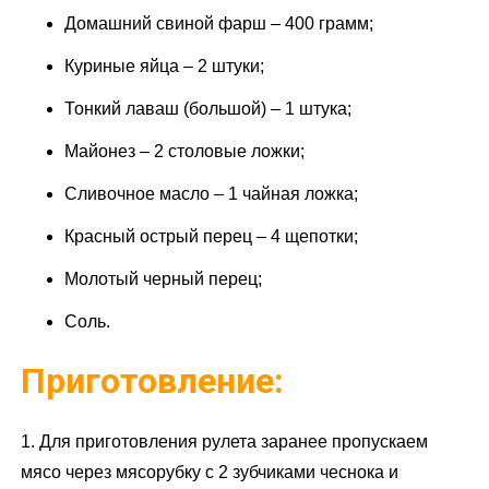
Домашний свиной фарш – 400 грамм;
Куриные яйца – 2 штуки;
Тонкий лаваш (большой) – 1 штука;
Майонез – 2 столовые ложки;
Сливочное масло – 1 чайная ложка;
Красный острый перец – 4 щепотки;
Молотый черный перец;
Соль.
Приготовление:
1. Для приготовления рулета заранее пропускаем
мясо через мясорубку с 2 зубчиками чеснока и