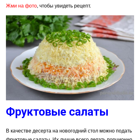
Жми на фото
, чтобы увидеть рецепт.
Фруктовые салаты
В качестве десерта на новогодний стол можно подать
фруктовые салаты. Их лучше всего делать порционно.