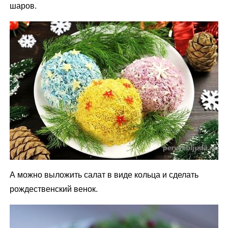
шаров.
А можно выложить салат в виде кольца и сделать
рождественский венок.