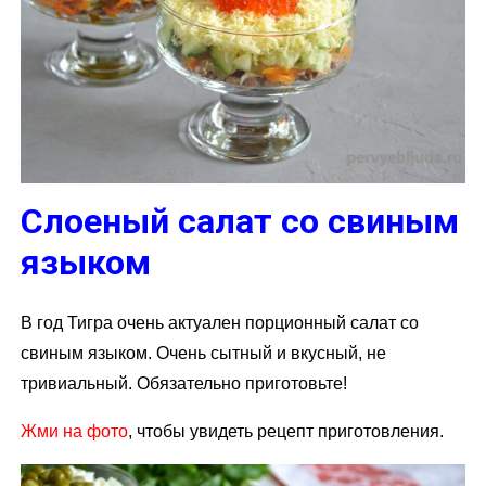
Слоеный салат со свиным
языком
В год Тигра очень актуален порционный салат со
свиным языком. Очень сытный и вкусный, не
тривиальный. Обязательно приготовьте!
Жми на фото
, чтобы увидеть рецепт приготовления.