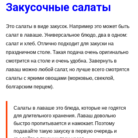
Закусочные салаты
Это салаты в виде закусок. Например это может быть
салат в лаваше. Универсальное блюдо, два в одном:
салат и хлеб. Отлично подходит для закуски на
праздничном столе. Такая подача очень оригинально
смотрится на столе и очень удобна. Завернуть в
лаваш можно любой салат, но лучше всего смотрятся
салаты с яркими овощами (морковью, свеклой,
болгарским перцем).
Салаты в лаваше это блюда, которые не годятся
для длительного хранения. Лаваш довольно
быстро пропитывается и намокает. Поэтому
подавайте такую закуску в первую очередь и