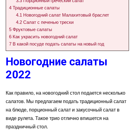
3.3
Порционный греческий салат
4
Традиционные салаты
4.1
Новогодний салат Малахитовый браслет
4.2
Салат с печенью трески
5
Фруктовые салаты
6
Как украсить новогодний салат
7
В какой посуде подать салаты на новый год
Новогодние салаты
2022
Как правило, на новогодний стол подается несколько
салатов. Мы предлагаем подать традиционный салат
на блюде, порционный салат и закусочный салат в
виде рулета. Такое трио отлично впишется на
праздничный стол.