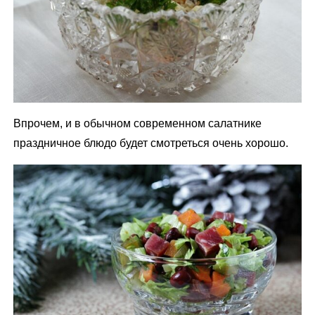
Впрочем, и в обычном современном салатнике
праздничное блюдо будет смотреться очень хорошо.