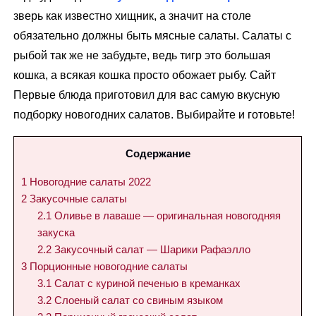
зверь как известно хищник, а значит на столе
обязательно должны быть мясные салаты. Салаты с
рыбой так же не забудьте, ведь тигр это большая
кошка, а всякая кошка просто обожает рыбу. Сайт
Первые блюда приготовил для вас самую вкусную
подборку новогодних салатов. Выбирайте и готовьте!
Содержание
1
Новогодние салаты 2022
2
Закусочные салаты
2.1
Оливье в лаваше — оригинальная новогодняя
закуска
2.2
Закусочный салат — Шарики Рафаэлло
3
Порционные новогодние салаты
3.1
Салат с куриной печенью в креманках
3.2
Слоеный салат со свиным языком