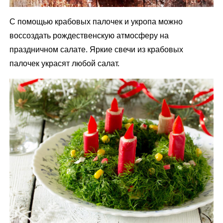
С помощью крабовых палочек и укропа можно
воссоздать рождественскую атмосферу на
праздничном салате. Яркие свечи из крабовых
палочек украсят любой салат.