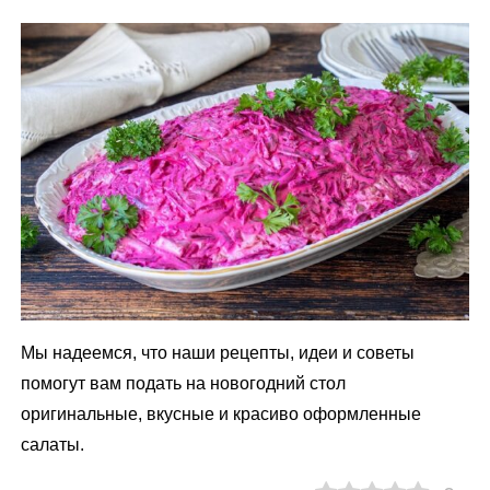
Мы надеемся, что наши рецепты, идеи и советы
помогут вам подать на новогодний стол
оригинальные, вкусные и красиво оформленные
салаты.