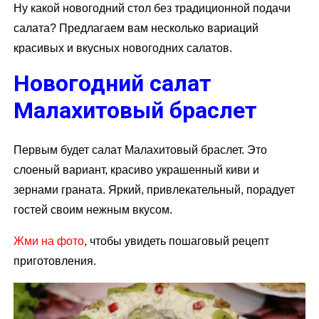
Ну какой новогодний стол без традиционной подачи
салата? Предлагаем вам несколько вариаций
красивых и вкусных новогодних салатов.
Новогодний салат
Малахитовый браслет
Первым будет салат Малахитовый браслет. Это
слоеный вариант, красиво украшенный киви и
зернами граната. Яркий, привлекательный, порадует
гостей своим нежным вкусом.
Жми на фото
, чтобы увидеть пошаговый рецепт
приготовления.