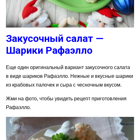
Закусочный салат —
Шарики Рафаэлло
Еще один оригинальный вариант закусочного салата
в виде шариков Рафаэлло. Нежные и вкусные шарики
из крабовых палочек и сыра с чесночным вкусом.
Жми на фото, чтобы увидеть рецепт приготовления
Рафаэлло.