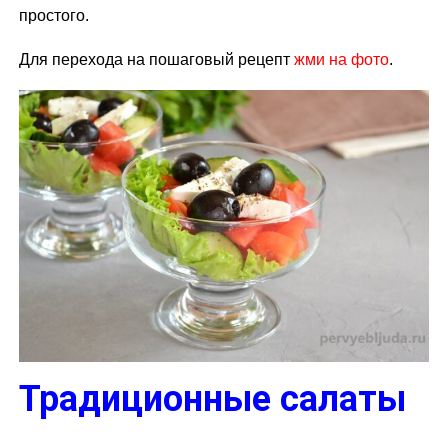
простого.
Для перехода на пошаговый рецепт
жми на фото
.
Традиционные салаты