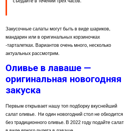
съедайте в течении трех часов.
Закусочные салаты могут быть в виде шариков,
мандарин или в оригинальных корзиночках
-тарталетках. Вариантов очень много, несколько
актуальных рассмотрим.
Оливье в лаваше —
оригинальная новогодняя
закуска
Первым открывает нашу топ подборку вкуснейший
салат оливье. Ни один новогодний стол не обходится
без традиционного оливье. В 2022 году подайте салат
в виде яркого рулета в лаваше.