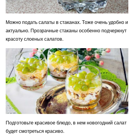
Можно подать салаты в стаканах. Тоже очень удобно и
актуально. Прозрачные стаканы особенно подчеркнут
красоту слоеных салатов.
Подготовьте красивое блюдо, в нем новогодний салат
будет смотреться красиво.