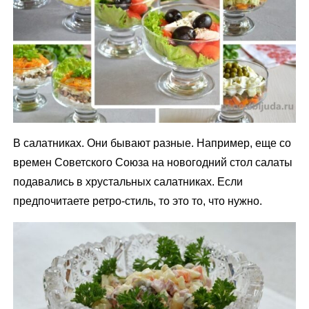
В салатниках. Они бывают разные. Например, еще со
времен Советского Союза на новогодний стол салаты
подавались в хрустальных салатниках. Если
предпочитаете ретро-стиль, то это то, что нужно.