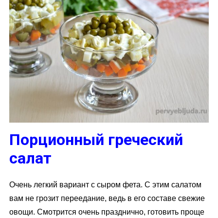
Порционный греческий
салат
Очень легкий вариант с сыром фета. С этим салатом
вам не грозит переедание, ведь в его составе свежие
овощи. Смотрится очень празднично, готовить проще