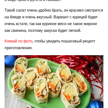
Такой салат очень удобно брать, он красиво смотрится
на блюде и очень вкусный. Вариант с курицей будет
очень кстати, так как куриное мясо не такое жирное
как свинина, поэтому закуска будет легкой.
Кликай по фото
, чтобы увидеть пошаговый рецепт
приготовления.