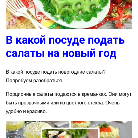
В какой посуде подать
салаты на новый год
В какой посуде подать новогодние салаты?
Попробуем разобраться.
Порционные салаты подаются в креманках. Они могут
быть прозрачными или из цветного стекла. Очень
удобно и красиво.