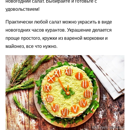
новогодний салат. Выбирайте и готовьте с
удовольствием!
Практически любой салат можно украсить в виде
новогодних часов курантов. Украшение делается
проще простого, кружки из вареной морковки и
майонез, все что нужно.