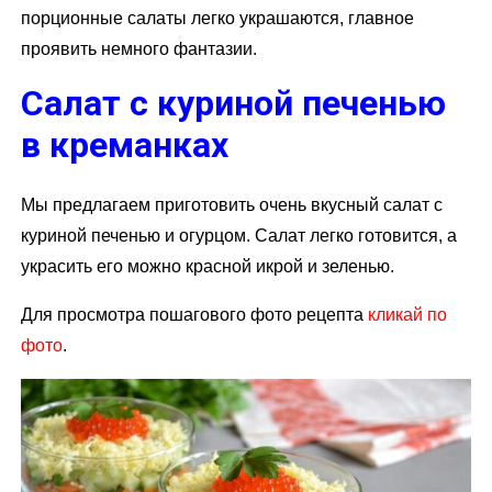
порционные салаты легко украшаются, главное
проявить немного фантазии.
Салат с куриной печенью
в креманках
Мы предлагаем приготовить очень вкусный салат с
куриной печенью и огурцом. Салат легко готовится, а
украсить его можно красной икрой и зеленью.
Для просмотра пошагового фото рецепта
кликай по
фото
.