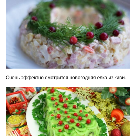
Очень эффектно смотрится новогодняя елка из киви.