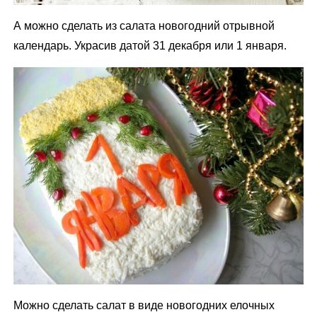
А можно сделать из салата новогодний отрывной
календарь. Украсив датой 31 декабря или 1 января.
Можно сделать салат в виде новогодних елочных