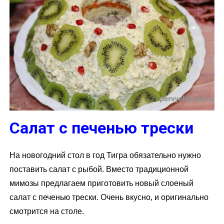
Салат с печенью трески
На новогодний стол в год Тигра обязательно нужно
поставить салат с рыбой. Вместо традиционной
мимозы предлагаем приготовить новый слоеный
салат с печенью трески. Очень вкусно, и оригинально
смотрится на столе.