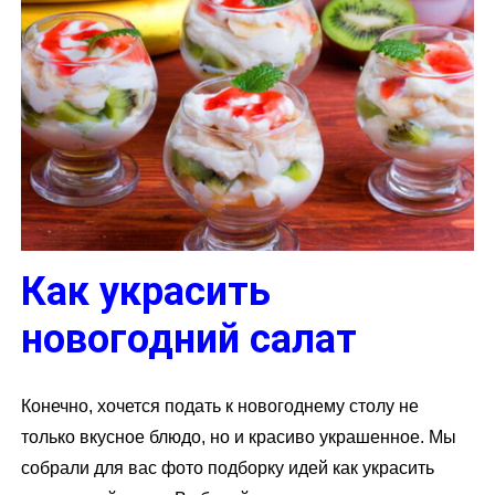
Как украсить
новогодний салат
Конечно, хочется подать к новогоднему столу не
только вкусное блюдо, но и красиво украшенное. Мы
собрали для вас фото подборку идей как украсить