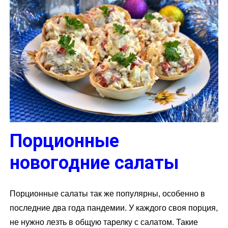
Порционные
новогодние салаты
Порционные салаты так же популярны, особенно в
последние два года пандемии. У каждого своя порция,
не нужно лезть в общую тарелку с салатом. Такие