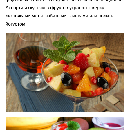
Ассорти из кусочков фруктов украсить сверху
листочками мяты, взбитыми сливками или полить
йогуртом.