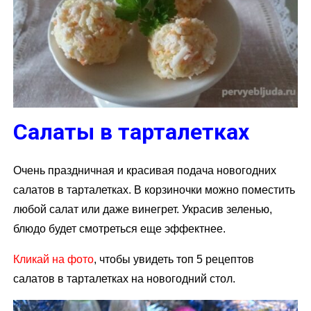
Салаты в тарталетках
Очень праздничная и красивая подача новогодних
салатов в тарталетках. В корзиночки можно поместить
любой салат или даже винегрет. Украсив зеленью,
блюдо будет смотреться еще эффектнее.
Кликай на фото
, чтобы увидеть топ 5 рецептов
салатов в тарталетках на новогодний стол.