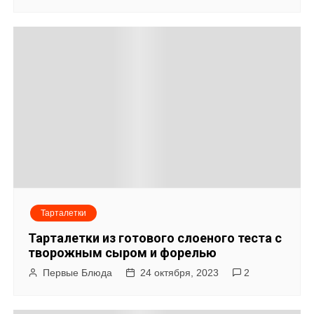
Тарталетки
Тарталетки из готового слоеного теста с
творожным сыром и форелью
Первые Блюда
24 октября, 2023
2