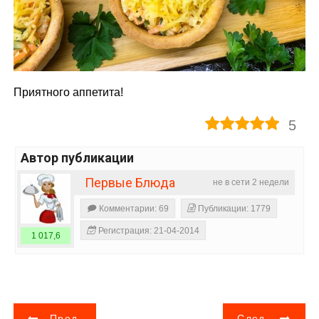
Приятного аппетита!
5
Автор публикации
Первые Блюда
не в сети 2 недели
Комментарии: 69
Публикации: 1779
Регистрация: 21-04-2014
1 017,6
Н
Пред.
След.