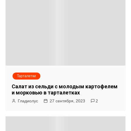
Тарталетки
Салат из сельди с молодым картофелем
и морковью в тарталетках
Гладиолус
27 сентября, 2023
2