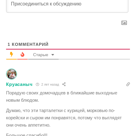
1
КОММЕНТАРИЙ
Старые
Круасаныч
2 лет назад
Порадую своих домочадцев в ближайшие выходные
новым блюдом.
Думаю, что эти тарталетки с курицей, морковью по-
корейски и сыром им понравятся, потому что выглядят
они очень аппетитно.
Большое спасибо!!!