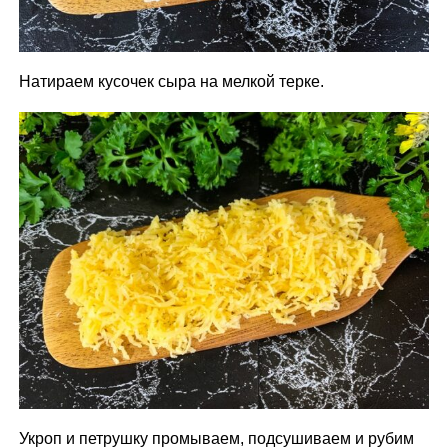
Натираем кусочек сыра на мелкой терке.
Укроп и петрушку промываем, подсушиваем и рубим