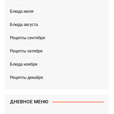
Блюда июля
Блюда августа
Рецепты сентября
Рецепты октября
Блюда ноября
Рецепты декабря
ДНЕВНОЕ МЕНЮ