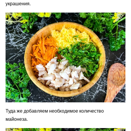
украшения.
Туда же добавляем необходимое количество
майонеза.