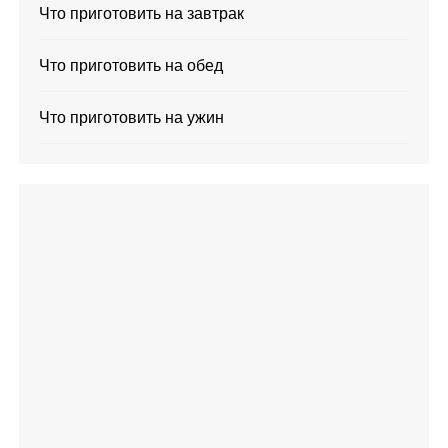
Что приготовить на завтрак
Что приготовить на обед
Что приготовить на ужин