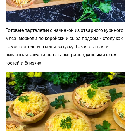
Готовые тарталетки с начинкой из отварного куриного
мяса, моркови по-корейски и сыра подаем к столу как
самостоятельную мини-закуску. Такая сытная и
пикантная закуска не оставит равнодушными всех
гостей и близких.