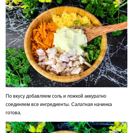
По вкусу добавляем соль и ложкой аккуратно
соединяем все ингредиенты. Салатная начинка
готова.