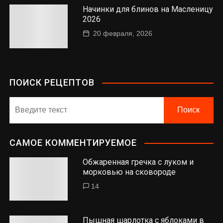
Начинки для блинов на Масленицу
2026
20 февраля, 2026
ПОИСК РЕЦЕПТОВ
САМОЕ КОММЕНТИРУЕМОЕ
Обжаренная гречка с луком и
морковью на сковороде
14
Пышная шарлотка с яблоками в