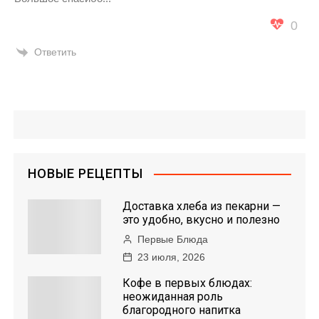
0
Ответить
НОВЫЕ РЕЦЕПТЫ
Доставка хлеба из пекарни —
это удобно, вкусно и полезно
Первые Блюда
23 июля, 2026
Кофе в первых блюдах:
неожиданная роль
благородного напитка