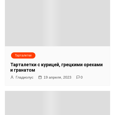
Тарталетки
Тарталетки с курицей, грецкими орехами
и гранатом
Гладиолус
19 апреля, 2023
0