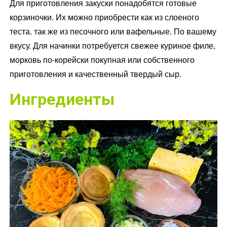
Для приготовления закуски понадобятся готовые
корзиночки. Их можно приобрести как из слоеного
теста. так же из песочного или вафельные. По вашему
вкусу. Для начинки потребуется свежее куриное филе,
морковь по-корейски покупная или собственного
приготовления и качественный твердый сыр.
Ингредиенты