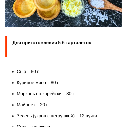
Для приготовления 5-6 тарталеток
Сыр – 80 г.
Куриное мясо – 80 г.
Морковь по-корейски – 80 г.
Майонез – 20 г.
Зелень (укроп с петрушкой) – 12 пучка
Соль – по вкусу