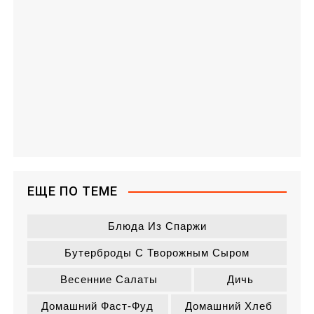
ЕЩЕ ПО ТЕМЕ
Блюда Из Спаржи
Бутерброды С Творожным Сыром
Весенние Салаты
Дичь
Домашний Фаст-Фуд
Домашний Хлеб