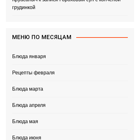
грудинкой
МЕНЮ ПО МЕСЯЦАМ
Блюда января
Рецепты февраля
Блюда марта
Блюда апреля
Блюда мая
Блюда июня