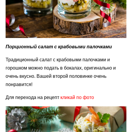
Порционный салат с крабовыми палочками
Традиционный салат с крабовыми палочками и
горошком можно подать в бокалах, оригинально и
очень вкусно. Вашей второй половинке очень
понравится!
Для перехода на рецепт
кликай по фото