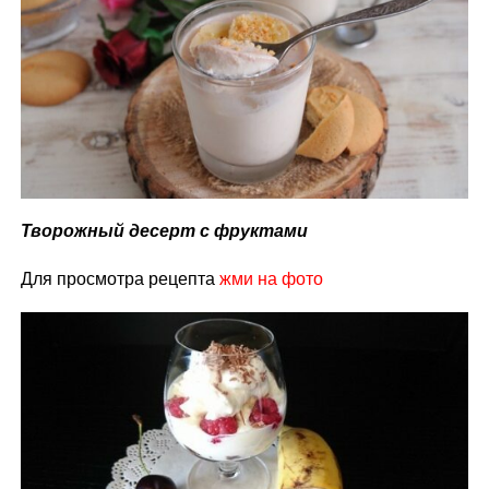
Творожный десерт с фруктами
Для просмотра рецепта
жми на фото