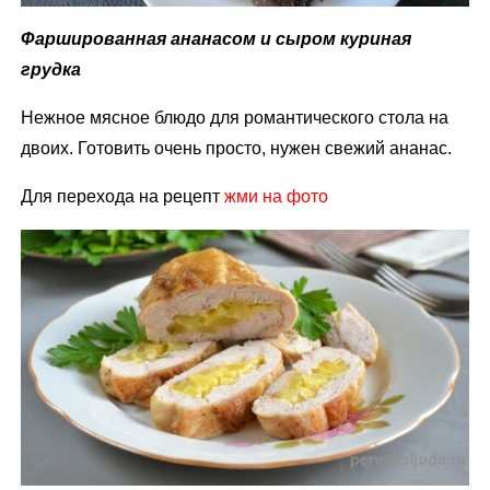
Фаршированная ананасом и сыром куриная
грудка
Нежное мясное блюдо для романтического стола на
двоих. Готовить очень просто, нужен свежий ананас.
Для перехода на рецепт
жми на фото