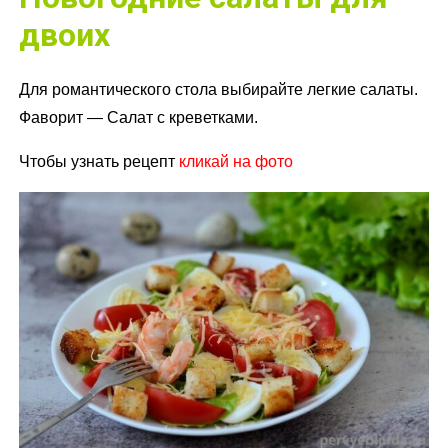
двоих
Для романтического стола выбирайте легкие салаты.
Фаворит — Салат с креветками.
Чтобы узнать рецепт
кликай на фото