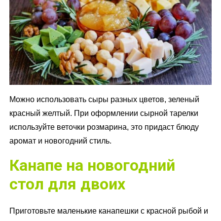
Можно использовать сыры разных цветов, зеленый
красный желтый. При оформлении сырной тарелки
используйте веточки розмарина, это придаст блюду
аромат и новогодний стиль.
Канапе на новогодний
стол для двоих
Приготовьте маленькие канапешки с красной рыбой и