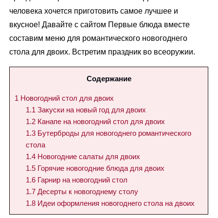
человека хочется приготовить самое лучшее и
вкусное! Давайте с сайтом Первые блюда вместе
составим меню для романтического новогоднего
стола для двоих. Встретим праздник во всеоружии.
Содержание
1
Новогодний стол для двоих
1.1
Закуски на новый год для двоих
1.2
Канапе на новогодний стол для двоих
1.3
Бутерброды для новогоднего романтического
стола
1.4
Новогодние салаты для двоих
1.5
Горячие новогодние блюда для двоих
1.6
Гарнир на новогодний стол
1.7
Десерты к новогоднему столу
1.8
Идеи оформления новогоднего стола на двоих