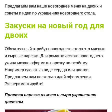
Предлагаем вам наше новогоднее меню на двоих и
советы и идеи по украшению новогоднего стола.
Закуски на новый год для
двоих
Обязательный атрибут новогоднего стола это мясные
и сырные нарезки. Для романтического новогоднего
ужина можно оформить нарезку по-особому.
Например сделать в виде сердца или цветов.
Предлагаем вам несколько идей оформления.
Экспериментируйте!
Простая нарезка из мяса и сыра украшенная
цветком.