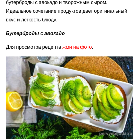
бутерброды с авокадо и творожным сыром.
Идеальное сочетание продуктов дает оригинальный
вкус и легкость блюду.
Бутерброды с авокадо
Для просмотра рецепта
жми на фото
.