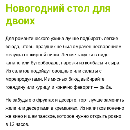
Новогодний стол для
двоих
Для романтического ужина лучше подбирать легкие
блюда, чтобы праздник не был омрачен несварением
желудка от жирной пищи. Легкие закуски в виде
канапе или бутербродов, нарезки из колбасы и сыра.
Из салатов подойдут овощные или салаты с
морепродуктами. Из мясных блюд выбирайте
говядину или курицу, и конечно фаворит — рыба.
Не забудьте о фруктах и десерте, торт лучше заменить
желе или десертами в креманках. Из напитков конечно
же вино и шампанское, которое нужно открыть ровно
в 12 часов.