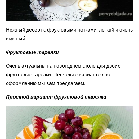
Нежный десерт с фруктовыми нотками, легкий и очень
вкусный.
Фруктовые тарелки
Очень актуальны на новогоднем столе для двоих
фруктовые тарелки. Несколько вариантов по
оформлению мы вам предлагаем.
Простой вариант фруктовой тарелки