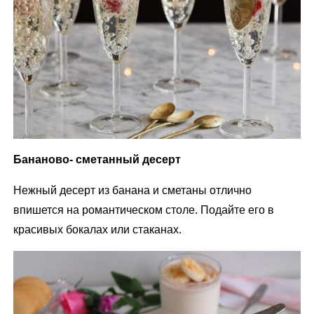
Бананово- сметанный десерт
Нежный десерт из банана и сметаны отлично
впишется на романтическом столе. Подайте его в
красивых бокалах или стаканах.