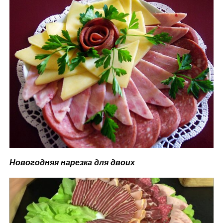
Новогодняя нарезка для двоих