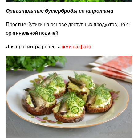
Оригинальные бутерброды со шпротами
Простые бутики на основе доступных продуктов, но с
оригинальной подачей.
Для просмотра рецепта
жми на фото