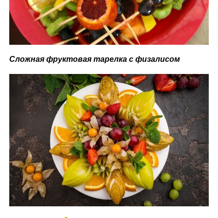
Сложная фруктовая тарелка с физалисом