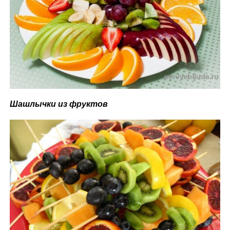
Шашлычки из фруктов