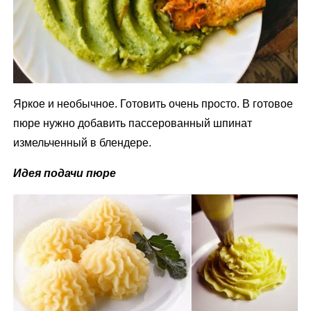
Яркое и необычное. Готовить очень просто. В готовое
пюре нужно добавить пассерованный шпинат
измельченный в блендере.
Идея подачи пюре