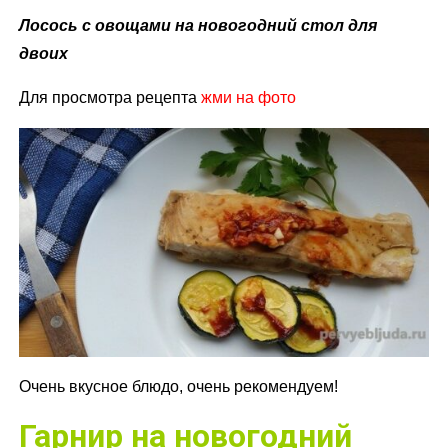
Лосось с овощами на новогодний стол для
двоих
Для просмотра рецепта
жми на фото
Очень вкусное блюдо, очень рекомендуем!
Гарнир на новогодний