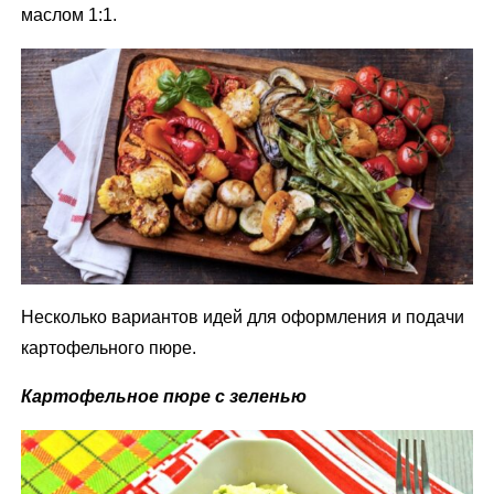
маслом 1:1.
Несколько вариантов идей для оформления и подачи
картофельного пюре.
Картофельное пюре с зеленью