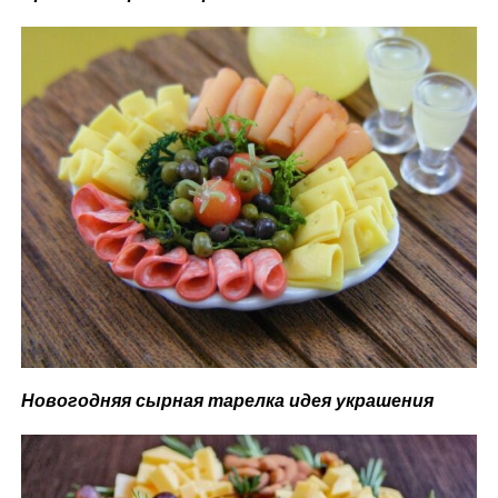
Новогодняя сырная тарелка идея украшения