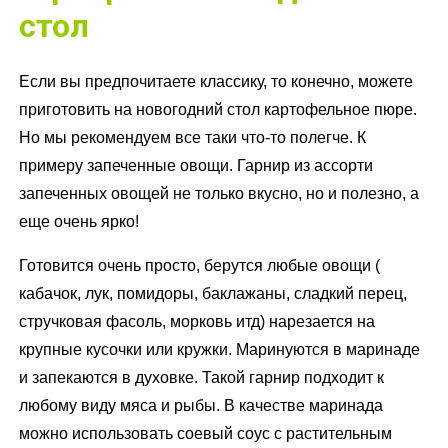
стол
Если вы предпочитаете классику, то конечно, можете
приготовить на новогодний стол картофельное пюре.
Но мы рекомендуем все таки что-то полегче. К
примеру запеченные овощи. Гарнир из ассорти
запеченных овощей не только вкусно, но и полезно, а
еще очень ярко!
Готовится очень просто, берутся любые овощи (
кабачок, лук, помидоры, баклажаны, сладкий перец,
стручковая фасоль, морковь итд) нарезается на
крупные кусочки или кружки. Маринуются в маринаде
и запекаются в духовке. Такой гарнир подходит к
любому виду мяса и рыбы. В качестве маринада
можно использовать соевый соус с растительным