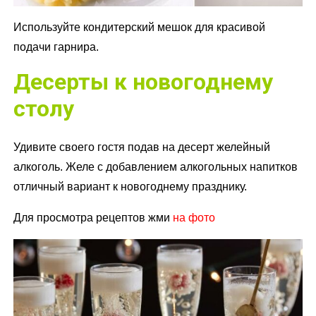
Используйте кондитерский мешок для красивой
подачи гарнира.
Десерты к новогоднему
столу
Удивите своего гостя подав на десерт желейный
алкоголь. Желе с добавлением алкогольных напитков
отличный вариант к новогоднему празднику.
Для просмотра рецептов жми
на фото