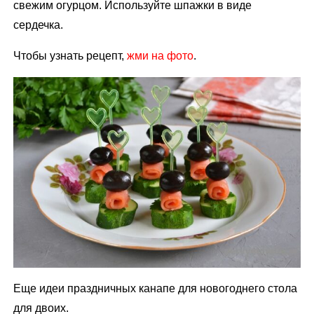
свежим огурцом. Используйте шпажки в виде
сердечка.
Чтобы узнать рецепт,
жми на фото
.
Еще идеи праздничных канапе для новогоднего стола
для двоих.