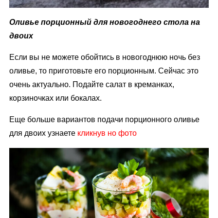
Оливье порционный для новогоднего стола на
двоих
Если вы не можете обойтись в новогоднюю ночь без
оливье, то приготовьте его порционным. Сейчас это
очень актуально. Подайте салат в креманках,
корзиночках или бокалах.
Еще больше вариантов подачи порционного оливье
для двоих узнаете
кликнув но фото