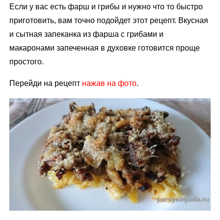
Если у вас есть фарш и грибы и нужно что то быстро
приготовить, вам точно подойдет этот рецепт. Вкусная
и сытная запеканка из фарша с грибами и
макаронами запеченная в духовке готовится проще
простого.
Перейди на рецепт
нажав на фото
.