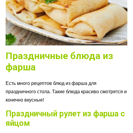
Праздничные блюда из
фарша
Есть много рецептов блюд из фарша для
праздничного стола. Такие блюда красиво смотрятся и
конечно вкусные!
Праздничный рулет из фарша с
яйцом