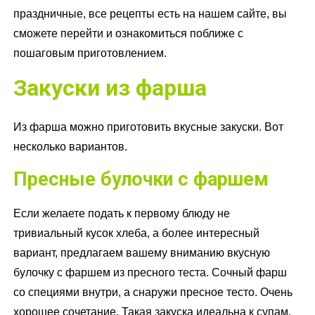
праздничные, все рецепты есть на нашем сайте, вы
сможете перейти и ознакомиться поближе с
пошаговым приготовлением.
Закуски из фарша
Из фарша можно приготовить вкусные закуски. Вот
несколько вариантов.
Пресные булочки с фаршем
Если желаете подать к первому блюду не
тривиальный кусок хлеба, а более интересный
вариант, предлагаем вашему вниманию вкусную
булочку с фаршем из пресного теста. Сочный фарш
со специями внутри, а снаружи пресное тесто. Очень
хорошее сочетание. Такая закуска идеальна к супам,