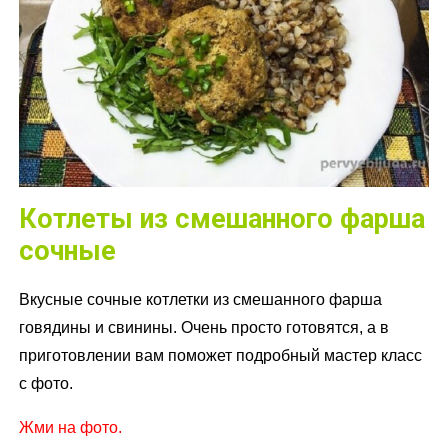
Котлеты из смешанного фарша
сочные
Вкусные сочные котлетки из смешанного фарша
говядины и свинины. Очень просто готовятся, а в
приготовлении вам поможет подробный мастер класс
с фото.
Жми на фото.