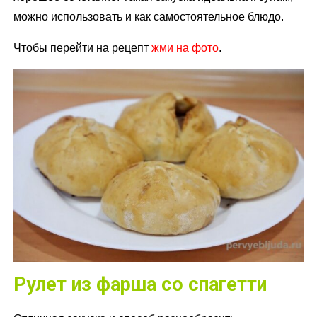
можно использовать и как самостоятельное блюдо.
Чтобы перейти на рецепт
жми на фото
.
Рулет из фарша со спагетти