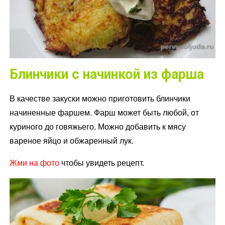
Блинчики с начинкой из фарша
В качестве закуски можно приготовить блинчики
начиненные фаршем. Фарш может быть любой, от
куриного до говяжьего. Можно добавить к мясу
вареное яйцо и обжаренный лук.
Жми на фото
чтобы увидеть рецепт.