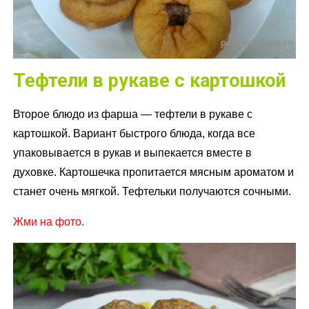
Тефтели в рукаве с картошкой
Второе блюдо из фарша — тефтели в рукаве с
картошкой. Вариант быстрого блюда, когда все
упаковывается в рукав и выпекается вместе в
духовке. Картошечка пропитается мясным ароматом и
станет очень мягкой. Тефтельки получаются сочными.
Жми на фото.