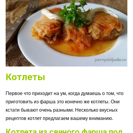
Котлеты
Первое что приходит на ум, когда думаешь о том, что
приготовить из фарша это конечно же котлеты. Они
кстати бывают очень разными. Несколько вкусных
рецептов котлет предлагаем вашему вниманию.
Котлета из свиного фарша под