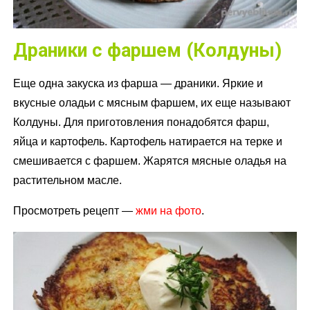
Драники с фаршем (Колдуны)
Еще одна закуска из фарша — драники. Яркие и
вкусные оладьи с мясным фаршем, их еще называют
Колдуны. Для приготовления понадобятся фарш,
яйца и картофель. Картофель натирается на терке и
смешивается с фаршем. Жарятся мясные оладья на
растительном масле.
Просмотреть рецепт —
жми на фото
.