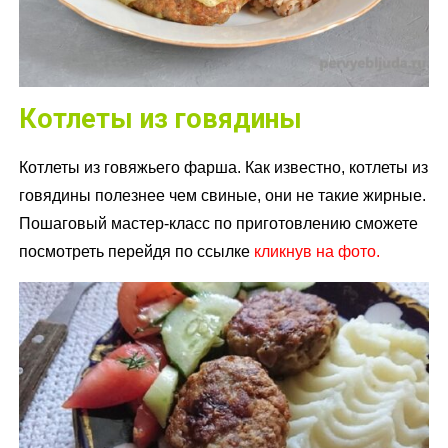
Котлеты из говядины
Котлеты из говяжьего фарша. Как известно, котлеты из
говядины полезнее чем свиные, они не такие жирные.
Пошаговый мастер-класс по приготовлению сможете
посмотреть перейдя по ссылке
кликнув на фото.