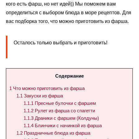
кого есть фарш, но нет идей)) Мы поможем вам
определиться с выбором блюда в море рецептов. Для
вас подборка того, что можно приготовить из фарша.
Осталось только выбрать и приготовить!
Содержание
1
Что можно приготовить из фарша
1.1
Закуски из фарша
1.1.1
Пресные булочки с фаршем
1.1.2
Рулет из фарша со спагетти
1.1.3
Драники с фаршем (Колдуны)
1.1.4
Блинчики с начинкой из фарша
1.2
Праздничные блюда из фарша