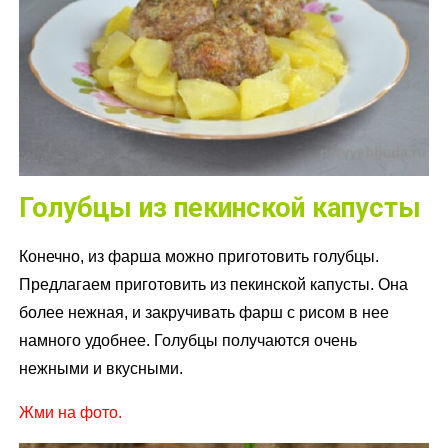
Голубцы из пекинской капусты
Конечно, из фарша можно приготовить голубцы.
Предлагаем приготовить из пекинской капусты. Она
более нежная, и закручивать фарш с рисом в нее
намного удобнее. Голубцы получаются очень
нежными и вкусными.
Жми на фото.