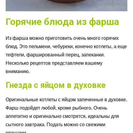
Горячие блюда из фарша
Из фарша можно приготовить очень много горячих
блюд. Это пельмени, чебуреки, конечно котлеты, а еще
тефтели, фаршированный перец, запеканки.
Несколько рецептов представляем вашему
вниманию.
Гнезда с яйцом в духовке
Оригинальные котлеты с яйцом запеченные в духовке.
Фарш подойдет любой, кроме рыбного. Очень
аппетитно и оригинально смотрятся, идеальны для
сытного завтрака. Подать можно со свежими
овощами.