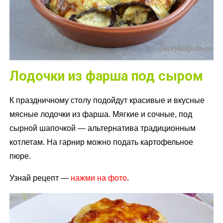
Лодочки из фарша под сыром
К праздничному столу подойдут красивые и вкусные
мясные лодочки из фарша. Мягкие и сочные, под
сырной шапочкой — альтернатива традиционным
котлетам. На гарнир можно подать картофельное
пюре.
Узнай рецепт —
нажми на фото
.