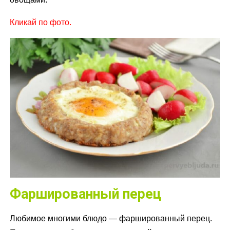
Кликай по фото.
Фаршированный перец
Любимое многими блюдо — фаршированный перец.