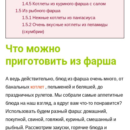
1.4.5
Котлеты из куриного фарша с салом
1.5
Из рыбного фарша
1.5.1
Нежные котлеты из пангасиуса
1.5.2
Очень вкусные котлеты из пеламиды
(скумбрии)
Что можно
приготовить из фарша
А ведь действительно, блюд из фарша очень много, от
банальных
котлет
, пельменей и беляшей, до
праздничных рулетов. Мы собрали самые аппетитные
блюда на наш взгляд, а вдруг вам что-то понравится?
Использовать будем разный фарш: домашний,
покупной, свиной, говяжий, куриный, смешанный и
рыбный. Рассмотрим закуски, горячие блюда и