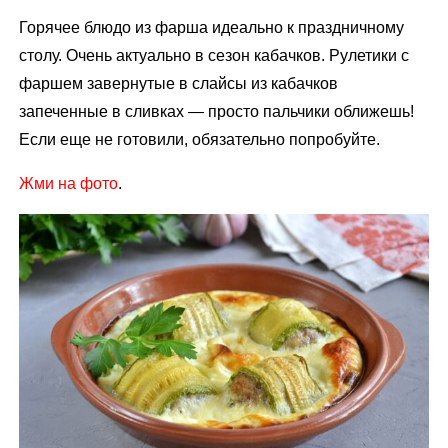
Горячее блюдо из фарша идеально к праздничному
столу. Очень актуально в сезон кабачков. Рулетики с
фаршем завернутые в слайсы из кабачков
запеченные в сливках — просто пальчики оближешь!
Если еще не готовили, обязательно попробуйте.
Жми на фото
.