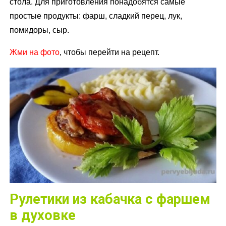
стола. Для приготовления понадобятся самые
простые продукты: фарш, сладкий перец, лук,
помидоры, сыр.
Жми на фото
, чтобы перейти на рецепт.
Рулетики из кабачка с фаршем
в духовке