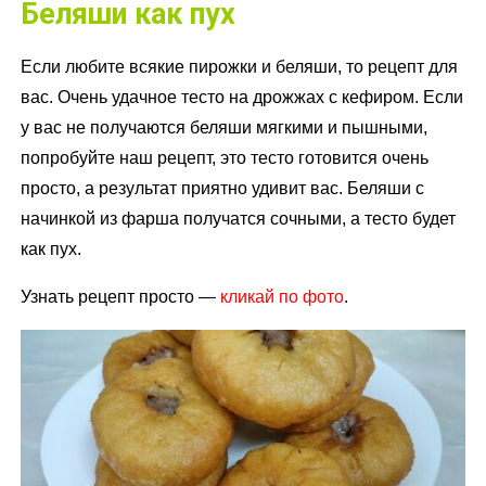
Беляши как пух
Если любите всякие пирожки и беляши, то рецепт для
вас. Очень удачное тесто на дрожжах с кефиром. Если
у вас не получаются беляши мягкими и пышными,
попробуйте наш рецепт, это тесто готовится очень
просто, а результат приятно удивит вас. Беляши с
начинкой из фарша получатся сочными, а тесто будет
как пух.
Узнать рецепт просто —
кликай по фото
.