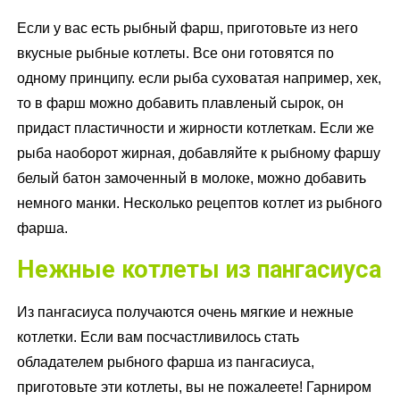
Если у вас есть рыбный фарш, приготовьте из него
вкусные рыбные котлеты. Все они готовятся по
одному принципу. если рыба суховатая например, хек,
то в фарш можно добавить плавленый сырок, он
придаст пластичности и жирности котлеткам. Если же
рыба наоборот жирная, добавляйте к рыбному фаршу
белый батон замоченный в молоке, можно добавить
немного манки. Несколько рецептов котлет из рыбного
фарша.
Нежные котлеты из пангасиуса
Из пангасиуса получаются очень мягкие и нежные
котлетки. Если вам посчастливилось стать
обладателем рыбного фарша из пангасиуса,
приготовьте эти котлеты, вы не пожалеете! Гарниром