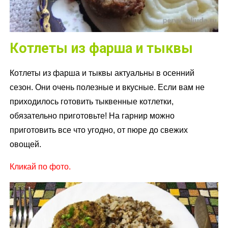
Котлеты из фарша и тыквы
Котлеты из фарша и тыквы актуальны в осенний
сезон. Они очень полезные и вкусные. Если вам не
приходилось готовить тыквенные котлетки,
обязательно приготовьте! На гарнир можно
приготовить все что угодно, от пюре до свежих
овощей.
Кликай по фото.