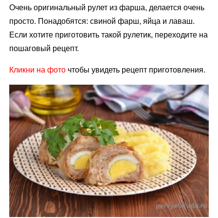
Очень оригинальный рулет из фарша, делается очень
просто. Понадобятся: свиной фарш, яйца и лаваш.
Если хотите приготовить такой рулетик, переходите на
пошаговый рецепт.
Кликни на фото
чтобы увидеть рецепт приготовления.