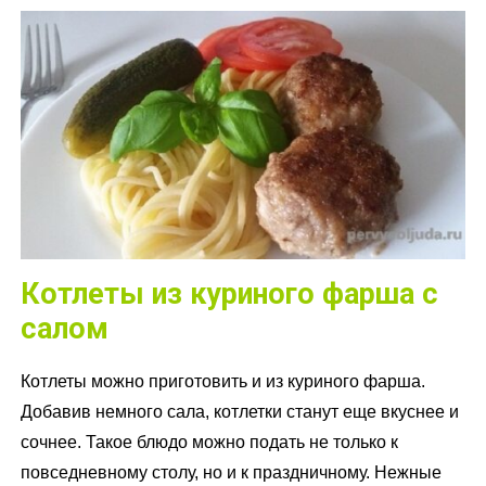
Котлеты из куриного фарша с
салом
Котлеты можно приготовить и из куриного фарша.
Добавив немного сала, котлетки станут еще вкуснее и
сочнее. Такое блюдо можно подать не только к
повседневному столу, но и к праздничному. Нежные