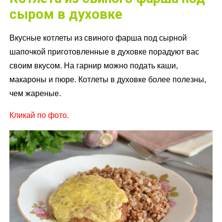
сыром в духовке
Вкусные котлеты из свиного фарша под сырной
шапочкой приготовленные в духовке порадуют вас
своим вкусом. На гарнир можно подать каши,
макароны и пюре. Котлеты в духовке более полезны,
чем жареные.
Кликай по фото.