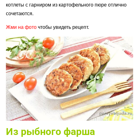
котлеты с гарниром из картофельного пюре отлично
сочетаются.
Жми на фото
чтобы увидеть рецепт.
Из рыбного фарша