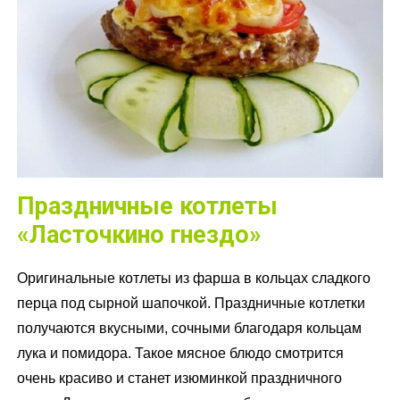
Праздничные котлеты
«Ласточкино гнездо»
Оригинальные котлеты из фарша в кольцах сладкого
перца под сырной шапочкой. Праздничные котлетки
получаются вкусными, сочными благодаря кольцам
лука и помидора. Такое мясное блюдо смотрится
очень красиво и станет изюминкой праздничного